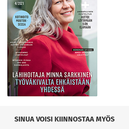
SINUA VOISI KIINNOSTAA MYÖS