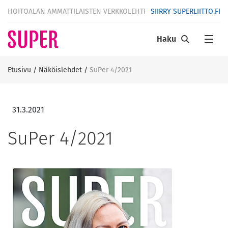
HOITOALAN AMMATTILAISTEN VERKKOLEHTI
SIIRRY SUPERLIITTO.FI
Haku
Etusivu
/
Näköislehdet
/
SuPer 4/2021
31.3.2021
SuPer 4/2021