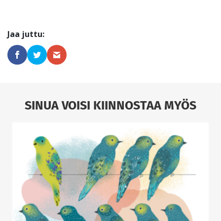
SINUA VOISI KIINNOSTAA MYÖS