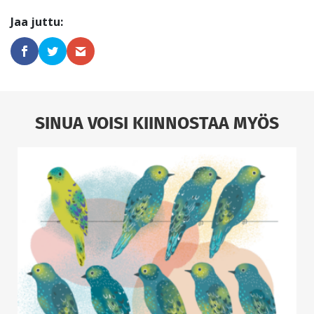
SINUA VOISI KIINNOSTAA MYÖS