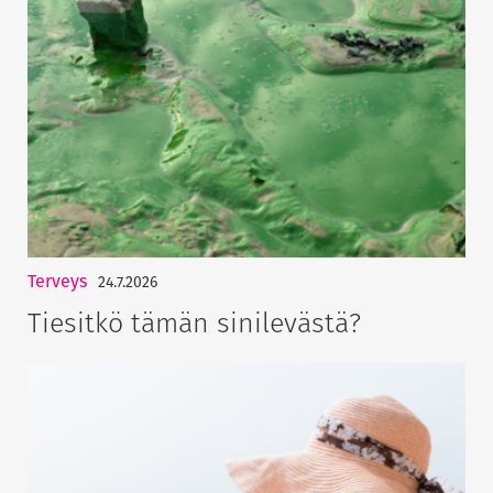
Terveys
24.7.2026
Tiesitkö tämän sinilevästä?