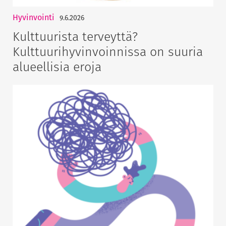
Hyvinvointi
9.6.2026
Kulttuurista terveyttä?
Kulttuurihyvinvoinnissa on suuria
alueellisia eroja