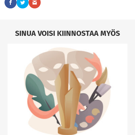
SINUA VOISI KIINNOSTAA MYÖS