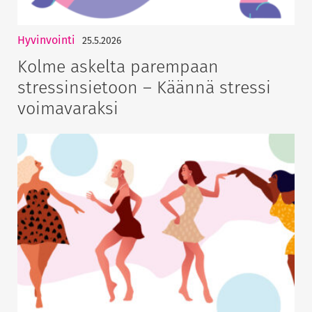
Hyvinvointi
25.5.2026
Kolme askelta parempaan
stressinsietoon – Käännä stressi
voimavaraksi