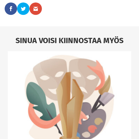
SINUA VOISI KIINNOSTAA MYÖS