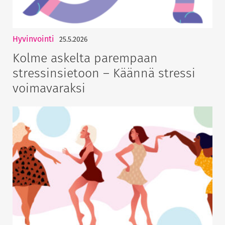
Hyvinvointi
25.5.2026
Kolme askelta parempaan
stressinsietoon – Käännä stressi
voimavaraksi