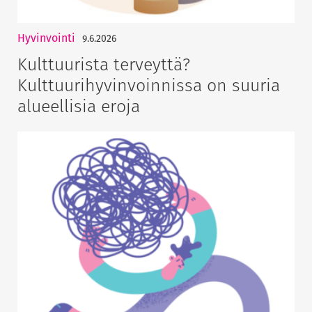
Hyvinvointi
9.6.2026
Kulttuurista terveyttä?
Kulttuurihyvinvoinnissa on suuria
alueellisia eroja