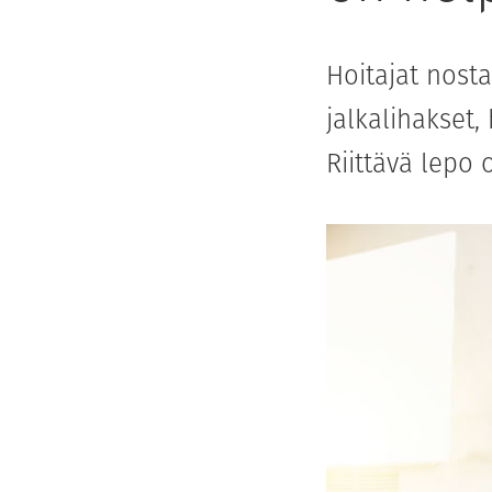
Hoitajat nosta
jalkalihakset,
Riittävä lepo 