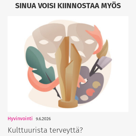
SINUA VOISI KIINNOSTAA MYÖS
Hyvinvointi
9.6.2026
Kulttuurista terveyttä?