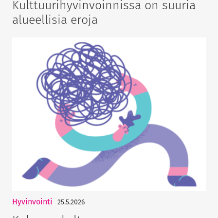
Kulttuurihyvinvoinnissa on suuria
alueellisia eroja
Hyvinvointi
25.5.2026