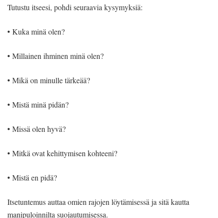
Tutustu itseesi, pohdi seuraavia kysymyksiä:
• Kuka minä olen?
• Millainen ihminen minä olen?
• Mikä on minulle tärkeää?
• Mistä minä pidän?
• Missä olen hyvä?
• Mitkä ovat kehittymisen kohteeni?
• Mistä en pidä?
Itsetuntemus auttaa omien rajojen löytämisessä ja sitä kautta
manipuloinnilta suojautumisessa.