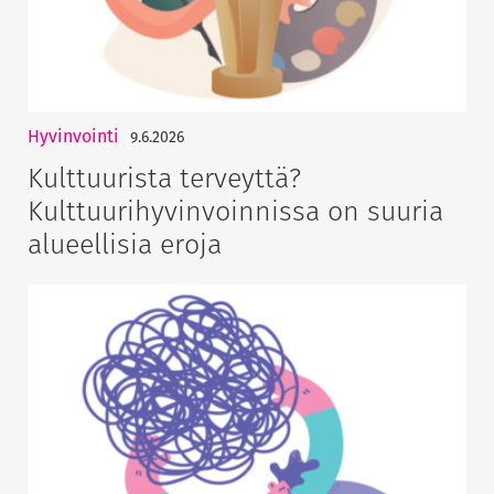
Hyvinvointi
9.6.2026
Kulttuurista terveyttä?
Kulttuurihyvinvoinnissa on suuria
alueellisia eroja