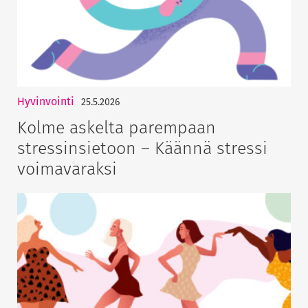
Hyvinvointi
25.5.2026
Kolme askelta parempaan
stressinsietoon – Käännä stressi
voimavaraksi