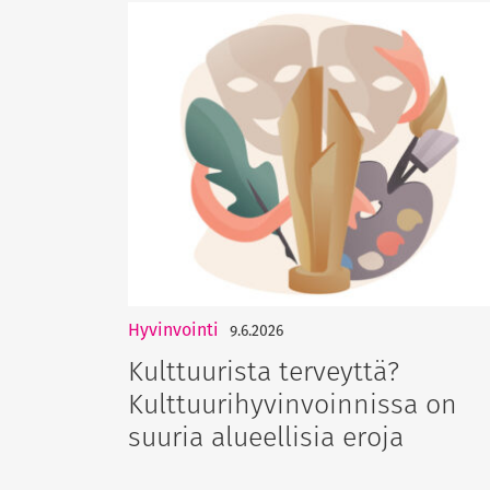
Hyvinvointi
9.6.2026
Kulttuurista terveyttä?
Kulttuurihyvinvoinnissa on
suuria alueellisia eroja