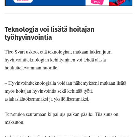
Teknologia voi lisätä hoitajan
työhyvinvointia
Tico Svart uskoo, että teknologian, mukaan lukien juuri
hyvinvointiteknologian kehittyminen voi tehdä alasta
houkuttelevamman nuorille.
– Hyvinvointiteknologialla voidaan näkemykseni mukaan lisätä
myös hoitajan hyvinvointia sekä kehittää työtä
asiakaslähtöisemmäksi ja yksilöllisemmäksi.
Tervetuloa seuramaan kilpailuja paikan päälle! Tilaisuus on
maksuton.