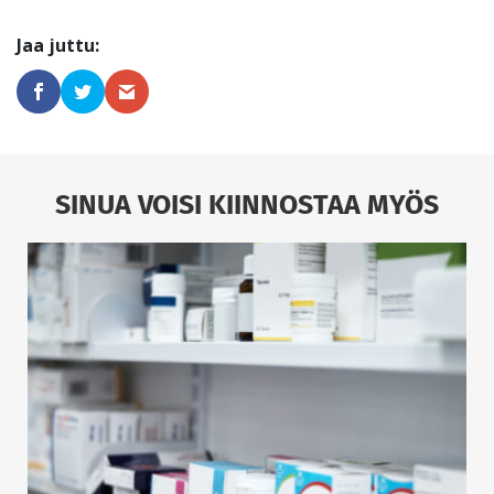
SINUA VOISI KIINNOSTAA MYÖS