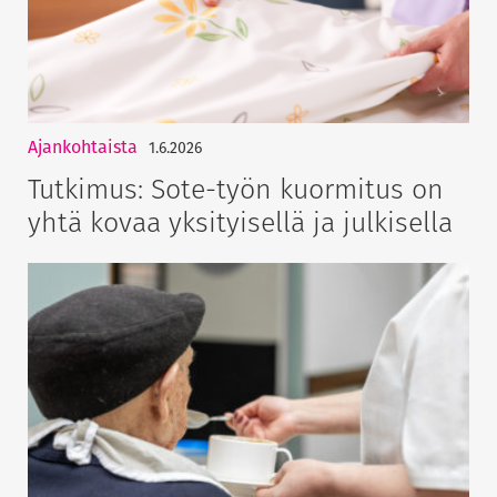
Ajankohtaista
1.6.2026
Tutkimus: Sote-työn kuormitus on
yhtä kovaa yksityisellä ja julkisella