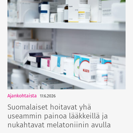
Ajankohtaista
17.6.2026
Suomalaiset hoitavat yhä
useammin painoa lääkkeillä ja
nukahtavat melatoniinin avulla