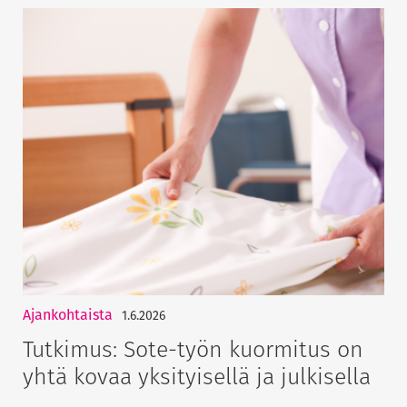
Ajankohtaista
1.6.2026
Tutkimus: Sote-työn kuormitus on
yhtä kovaa yksityisellä ja julkisella