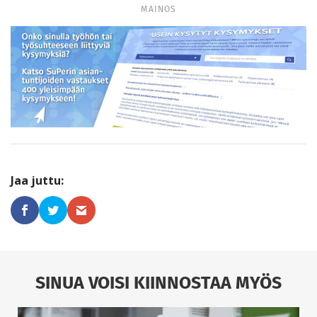
MAINOS
SINUA VOISI KIINNOSTAA MYÖS