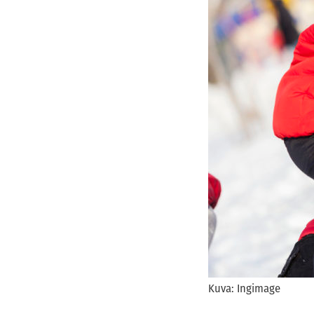
Kuva: Ingimage