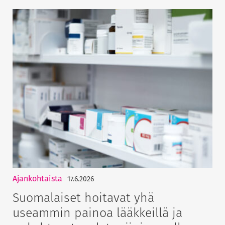
Ajankohtaista
17.6.2026
Suomalaiset hoitavat yhä
useammin painoa lääkkeillä ja