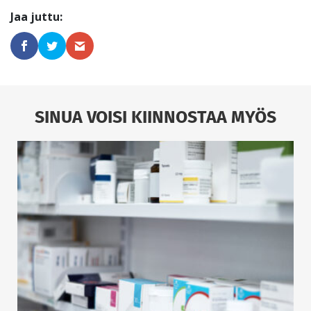
SINUA VOISI KIINNOSTAA MYÖS