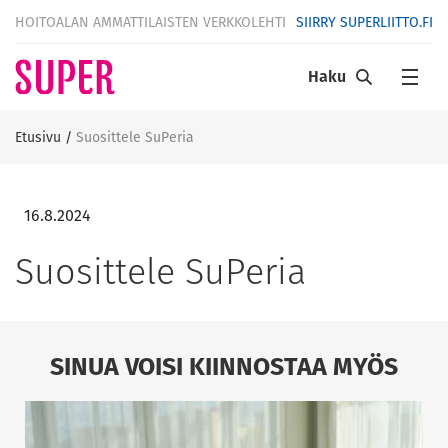
HOITOALAN AMMATTILAISTEN VERKKOLEHTI
SIIRRY SUPERLIITTO.FI
Haku
Etusivu
/
Suosittele SuPeria
16.8.2024
Suosittele SuPeria
SINUA VOISI KIINNOSTAA MYÖS