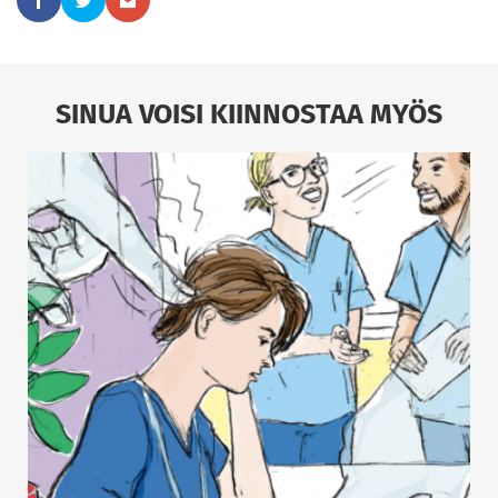
SINUA VOISI KIINNOSTAA MYÖS