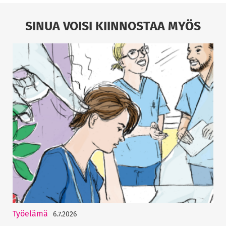
SINUA VOISI KIINNOSTAA MYÖS
Työelämä
6.7.2026