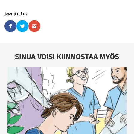
SINUA VOISI KIINNOSTAA MYÖS