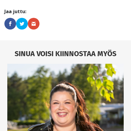
SINUA VOISI KIINNOSTAA MYÖS