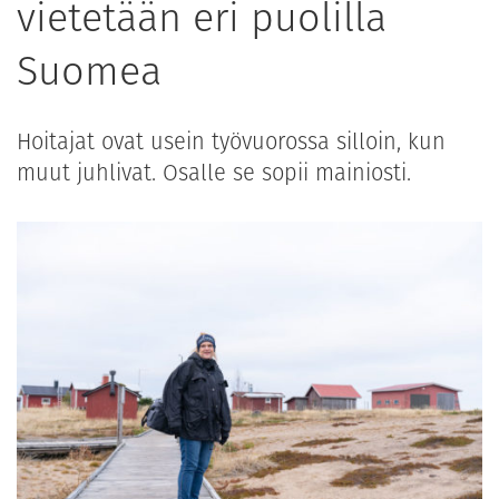
vietetään eri puolilla
Suomea
Hoitajat ovat usein työvuorossa silloin, kun
muut juhlivat. Osalle se sopii mainiosti.