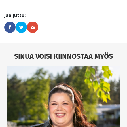
SINUA VOISI KIINNOSTAA MYÖS