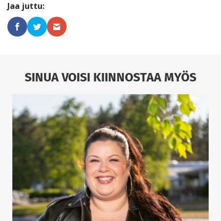
SINUA VOISI KIINNOSTAA MYÖS