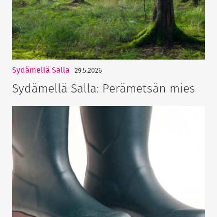
Sydämellä Salla
29.5.2026
Sydämellä Salla: Perämetsän mies