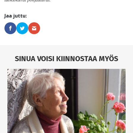
SINUA VOISI KIINNOSTAA MYÖS