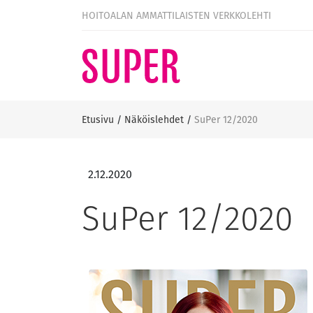
HOITOALAN AMMATTILAISTEN VERKKOLEHTI
Etusivu
/
Näköislehdet
/
SuPer 12/2020
2.12.2020
SuPer 12/2020