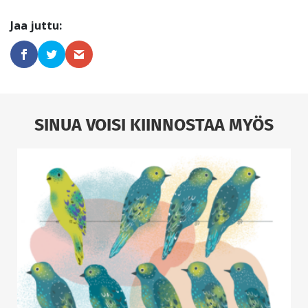
SINUA VOISI KIINNOSTAA MYÖS