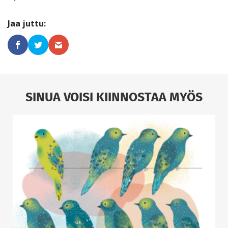
SINUA VOISI KIINNOSTAA MYÖS