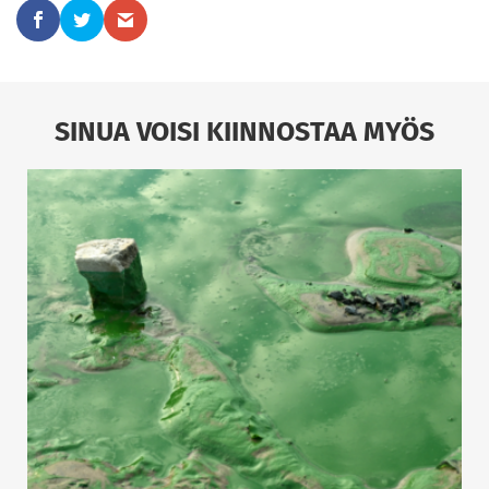
SINUA VOISI KIINNOSTAA MYÖS