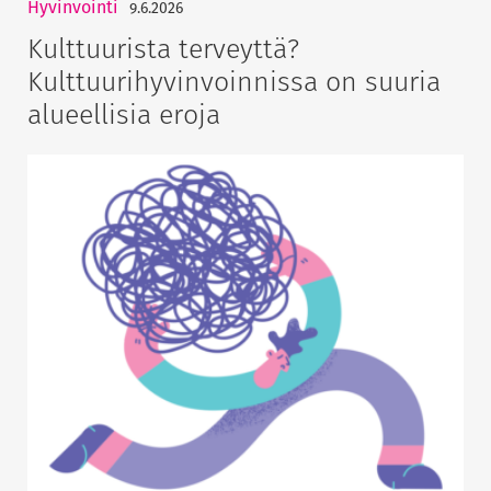
Hyvinvointi
9.6.2026
Kulttuurista terveyttä?
Kulttuurihyvinvoinnissa on suuria
alueellisia eroja