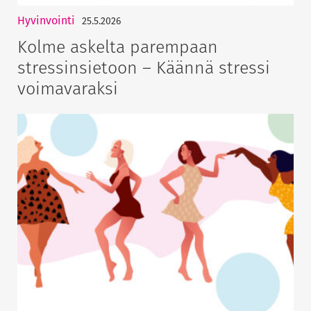
Hyvinvointi
25.5.2026
Kolme askelta parempaan
stressinsietoon – Käännä stressi
voimavaraksi