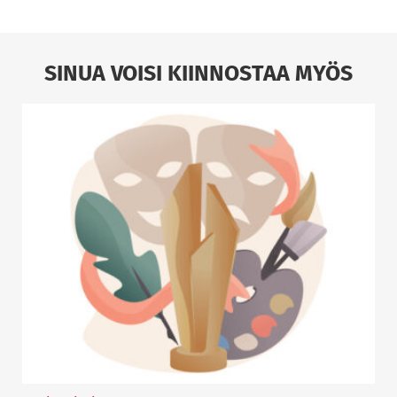
SINUA VOISI KIINNOSTAA MYÖS