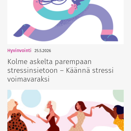
Hyvinvointi
25.5.2026
Kolme askelta parempaan
stressinsietoon – Käännä stressi
voimavaraksi