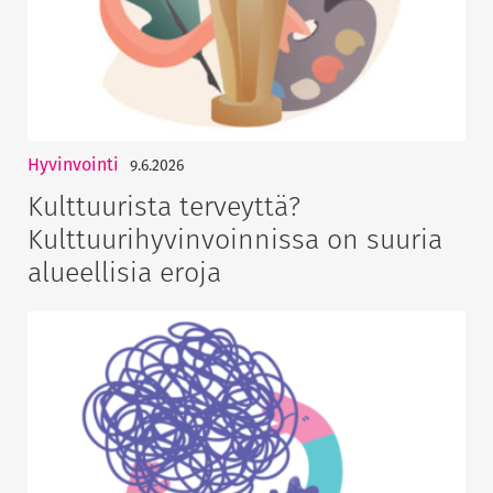
Hyvinvointi
9.6.2026
Kulttuurista terveyttä?
Kulttuurihyvinvoinnissa on suuria
alueellisia eroja