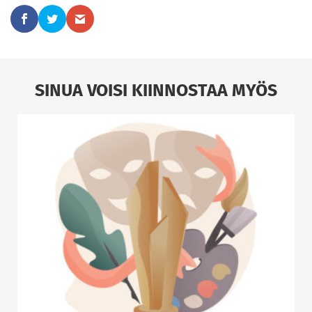
SINUA VOISI KIINNOSTAA MYÖS