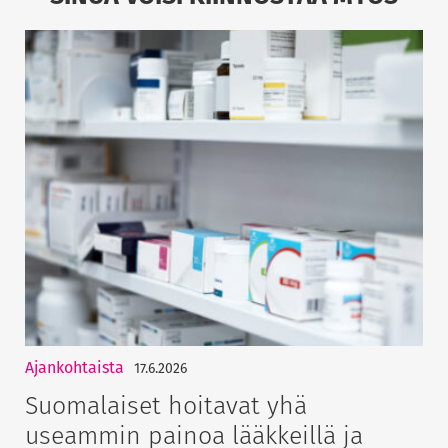
Ajankohtaista
17.6.2026
Suomalaiset hoitavat yhä
useammin painoa lääkkeillä ja