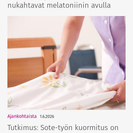
nukahtavat melatoniinin avulla
Ajankohtaista
1.6.2026
Tutkimus: Sote-työn kuormitus on