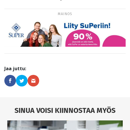
MAINOS
SINUA VOISI KIINNOSTAA MYÖS