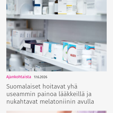
Ajankohtaista
17.6.2026
Suomalaiset hoitavat yhä
useammin painoa lääkkeillä ja
nukahtavat melatoniinin avulla