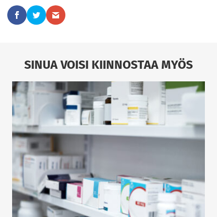
SINUA VOISI KIINNOSTAA MYÖS