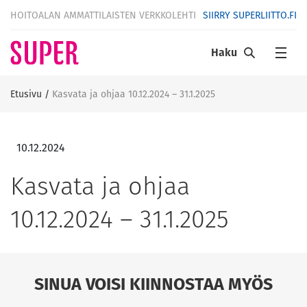
HOITOALAN AMMATTILAISTEN VERKKOLEHTI
SIIRRY SUPERLIITTO.FI
Haku
Etusivu
/
Kasvata ja ohjaa 10.12.2024 – 31.1.2025
10.12.2024
Kasvata ja ohjaa
10.12.2024 – 31.1.2025
SINUA VOISI KIINNOSTAA MYÖS